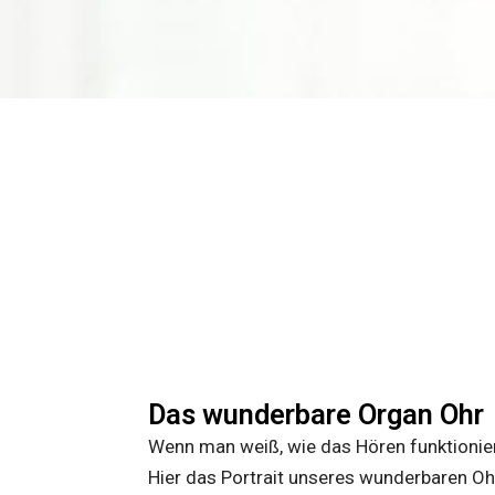
Das wunderbare Organ Ohr
Wenn man weiß, wie das Hören funktionier
Hier das Portrait unseres wunderbaren Oh