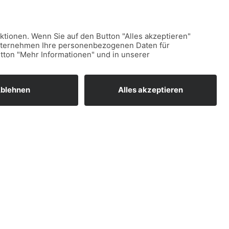
uns Kontakt auf
Nachname