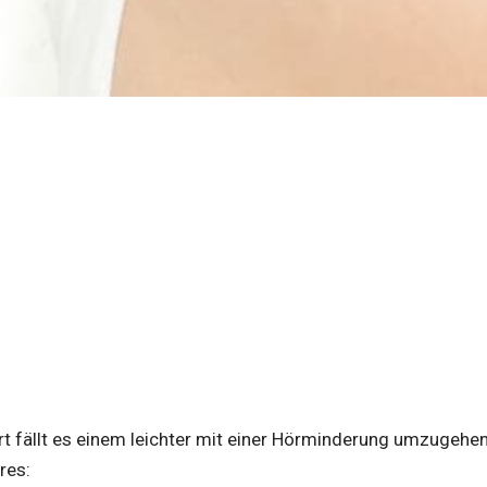
t fällt es einem leichter mit einer Hörminderung umzugehen
res: